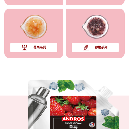
花果系列
谷物系列