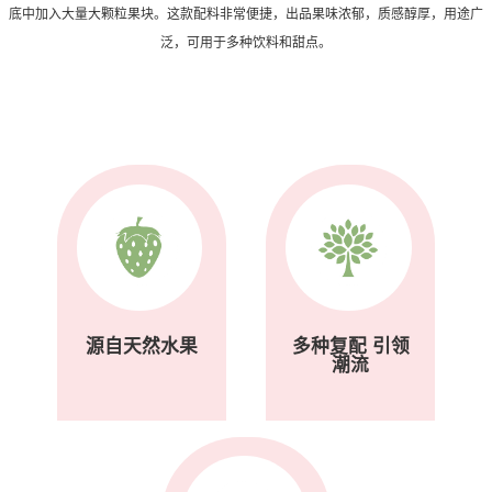
底中加入大量大颗粒果块。这款配料非常便捷，出品果味浓郁，质感醇厚，用途广
泛，可用于多种饮料和甜点。
源自天然水果
多种复配 引领
潮流